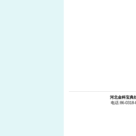
河北金科宝典
电话:86-0318-